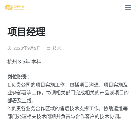
项目经理
2020年9月9日
技术
access_time
folder_open
杭州 3-5年 本科
岗位职责：
1.负责公司的项目实施工作，包括项目沟通、项目实施及
业务部署等工作，协调相关部门完成相关的产品或项目的
部署及上线。
2.负责各业务合作区域的售后技术支撑工作，协助运维等
部门处理相关技术问题并负责与合作客户的技术协调。