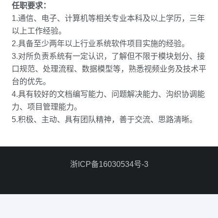
任职要求：
1.通信、电子、计算机等相关专业本科及以上学历，三年
以上工作经验。
2.具备至少两年以上行业系统软件项目实施的经验。
3.对所负责系统有一定认识，了解但不限于模块划分、接
口规范、处理流程、数据模型等，熟悉视频业务及技术平
台的优先。
4.具有较好的文档编写能力、问题解决能力、沟织协调能
力、项目管理能力。
5.积极、主动、具有团队精神，善于交流、思路清晰。
浙ICP备16030534号-3