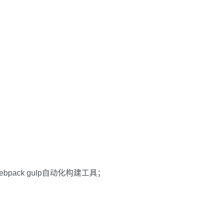
webpack gulp自动化构建工具；