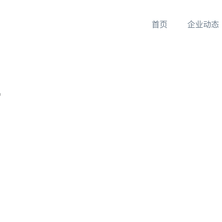
首页
企业动态