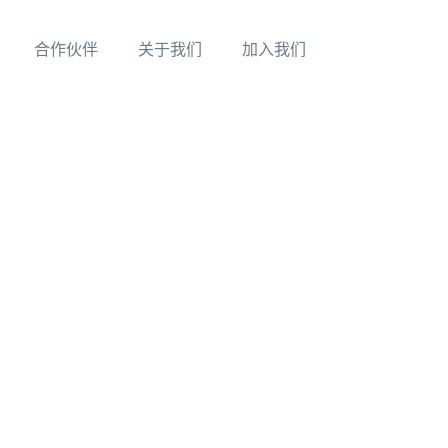
合作伙伴
关于我们
加入我们